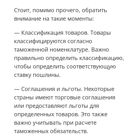
Стоит, помимо прочего, обратить
внимание на такие моменты:
— Классификация товаров. Товары
классифицируются согласно
таможенной номенклатуре. Важно
правильно определить классификацию,
чтобы определить соответствующую
ставку пошлины.
— Соглашения и льготы. Некоторые
страны имеют торговые соглашения
или предоставляют льготы для
определенных товаров. Это также
важно учитывать при расчете
таможенных обязательств.