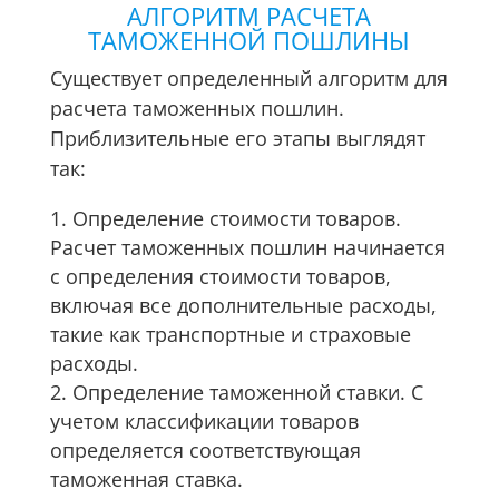
АЛГОРИТМ РАСЧЕТА
ТАМОЖЕННОЙ ПОШЛИНЫ
Существует определенный алгоритм для
расчета таможенных пошлин.
Приблизительные его этапы выглядят
так:
Определение стоимости товаров.
Расчет таможенных пошлин начинается
с определения стоимости товаров,
включая все дополнительные расходы,
такие как транспортные и страховые
расходы.
Определение таможенной ставки. С
учетом классификации товаров
определяется соответствующая
таможенная ставка.