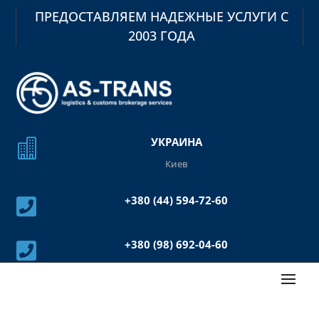
ПРЕДОСТАВЛЯЕМ НАДЕЖНЫЕ УСЛУГИ С
2003 ГОДА
УКРАИНА

Киев
+380 (44) 594-72-60

+380 (98) 692-04-60
