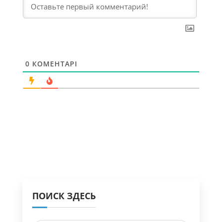
0
КОМЕНТАРІ
ПОИСК ЗДЕСЬ