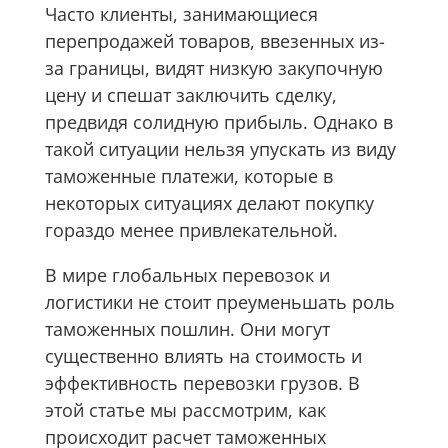
Часто клиенты, занимающиеся
перепродажей товаров, ввезенных из-
за границы, видят низкую закупочную
цену и спешат заключить сделку,
предвидя солидную прибыль. Однако в
такой ситуации нельзя упускать из виду
таможенные платежи, которые в
некоторых ситуациях делают покупку
гораздо менее привлекательной.
В мире глобальных перевозок и
логистики не стоит преуменьшать роль
таможенных пошлин. Они могут
существенно влиять на стоимость и
эффективность перевозки грузов. В
этой статье мы рассмотрим, как
происходит расчет таможенных