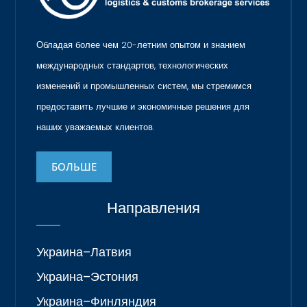
Обладая более чем 20-летним опытом и знанием
международных стандартов, технологических
изменений и промышленных систем, мы стремимся
предоставить лучшие и экономичные решения для
наших уважаемых клиентов.
БОЛЬШЕ
Направления
Украина–Латвия
Украина–Эстония
Украина–Финляндия