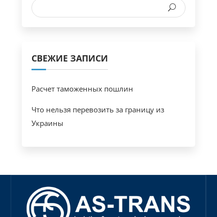
СВЕЖИЕ ЗАПИСИ
Расчет таможенных пошлин
Что нельзя перевозить за границу из
Украины