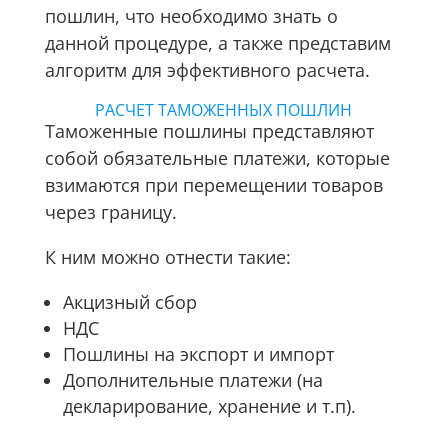
пошлин, что необходимо знать о
данной процедуре, а также представим
алгоритм для эффективного расчета.
РАСЧЕТ ТАМОЖЕННЫХ ПОШЛИН
Таможенные пошлины представляют
собой обязательные платежи, которые
взимаются при перемещении товаров
через границу.
К ним можно отнести такие:
Акцизный сбор
НДС
Пошлины на экспорт и импорт
Дополнительные платежи (на
декларирование, хранение и т.п).