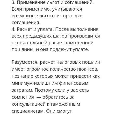
Применение льгот и соглашений.
Если применимо, учитываются
возможные льготы и торговые
соглашения.
Расчет и уплата. После выполнения
всех предыдущих шагов производится
окончательный расчет таможенной
пошлины, и она подлежит уплате.
Разумеется, расчет налоговых пошлин
имеет огромное количество нюансов,
незнание которых может привести как
минимум излишним финансовым
затратам. Поэтому если у вас есть
сомнения — обратитесь за
консультацией к таможенным
специалистам. Они смогут