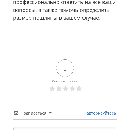
профессионально ответить на все ваши
вопросы, а также помочь определить
размер пошлины в вашем случае.
0
Рейтинг статті
Подписаться
авторизуйтесь