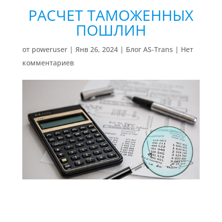
РАСЧЕТ ТАМОЖЕННЫХ
ПОШЛИН
от
poweruser
|
Янв 26, 2024
|
Блог AS-Trans
|
Нет
комментариев