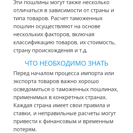
Эти пошлины могут также несколько
отличаться в зависимости от страны и
типа товаров. Расчет таможенных
пошлин осуществляют на основе
нескольких факторов, включая
классификацию товаров, их стоимость,
страну происхождения и т.д.
ЧТО НЕОБХОДИМО ЗНАТЬ
Перед началом процесса импорта или
экспорта товаров важно хорошо
осведомиться о таможенных пошлинах,
применимых в конкретных странах.
Каждая страна имеет свои правила и
ставки, и неправильные расчеты могут
привести к финансовым и временным
потерям.