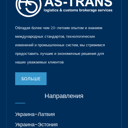
Обладая более чем 20-летним опытом и знанием
международных стандартов, технологических
изменений и промышленных систем, мы стремимся
предоставить лучшие и экономичные решения для
наших уважаемых клиентов.
БОЛЬШЕ
Направления
Украина–Латвия
Украина–Эстония