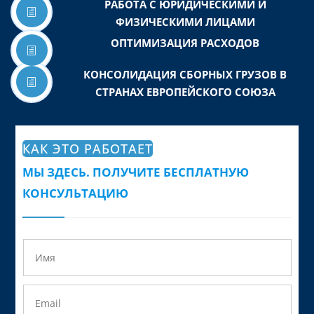
РАБОТА С ЮРИДИЧЕСКИМИ И
h
ФИЗИЧЕСКИМИ ЛИЦАМИ
ОПТИМИЗАЦИЯ РАСХОДОВ
h
КОНСОЛИДАЦИЯ СБОРНЫХ ГРУЗОВ В
h
СТРАНАХ ЕВРОПЕЙСКОГО СОЮЗА
КАК ЭТО РАБОТАЕТ
МЫ ЗДЕСЬ. ПОЛУЧИТЕ БЕСПЛАТНУЮ
КОНСУЛЬТАЦИЮ