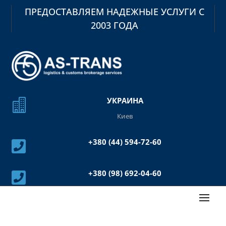
ПРЕДОСТАВЛЯЕМ НАДЕЖНЫЕ УСЛУГИ С
2003 ГОДА
УКРАИНА

Киев
+380 (44) 594-72-60

+380 (98) 692-04-60
