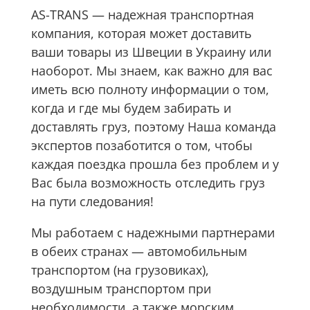
AS-TRANS — надежная транспортная
компания, которая может доставить
ваши товары из Швеции в Украину или
наоборот. Мы знаем, как важно для вас
иметь всю полноту информации о том,
когда и где мы будем забирать и
доставлять груз, поэтому Наша команда
экспертов позаботится о том, чтобы
каждая поездка прошла без проблем и у
Вас была возможность отследить груз
на пути следования!
Мы работаем с надежными партнерами
в обеих странах — автомобильным
транспортом (на грузовиках),
воздушным транспортом при
необходимости, а также морским