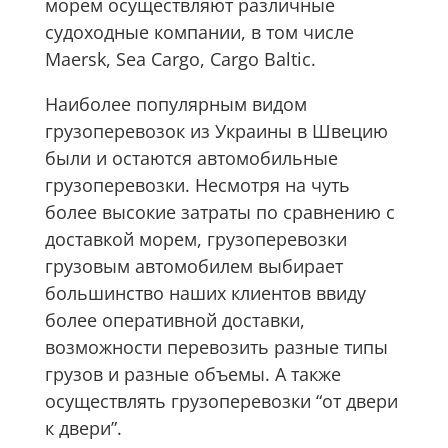
морем осуществляют различные
судоходные компании, в том числе
Maersk, Sea Cargo, Cargo Baltic.
Наиболее популярным видом
грузоперевозок из Украины в Швецию
были и остаются автомобильные
грузоперевозки. Несмотря на чуть
более высокие затраты по сравнению с
доставкой морем, грузоперевозки
грузовым автомобилем выбирает
большинство наших клиентов ввиду
более оперативной доставки,
возможности перевозить разные типы
грузов и разные объемы. А также
осуществлять грузоперевозки “от двери
к двери”.