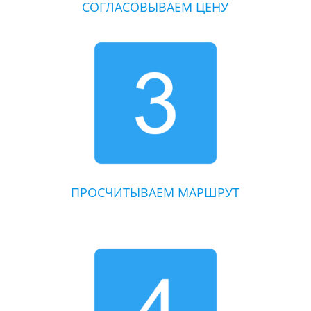
СОГЛАСОВЫВАЕМ ЦЕНУ
ПРОСЧИТЫВАЕМ МАРШРУТ