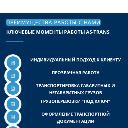
ПРЕИМУЩЕСТВА РАБОТЫ С НАМИ
КЛЮЧЕВЫЕ МОМЕНТЫ РАБОТЫ AS-TRANS
ИНДИВИДУАЛЬНЫЙ ПОДХОД К КЛИЕНТУ
h
ПРОЗРАЧНАЯ РАБОТА
h
ТРАНСПОРТИРОВКА ГАБАРИТНЫХ И
h
НЕГАБАРИТНЫХ ГРУЗОВ
ГРУЗОПЕРЕВОЗКИ “ПОД КЛЮЧ”
h
ОФОРМЛЕНИЕ ТРАНСПОРТНОЙ
h
ДОКУМЕНТАЦИИ