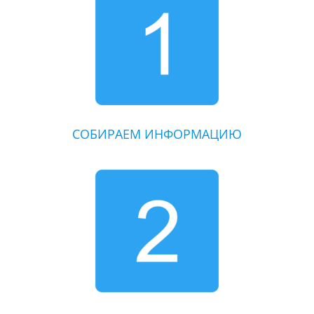
СОБИРАЕМ ИНФОРМАЦИЮ