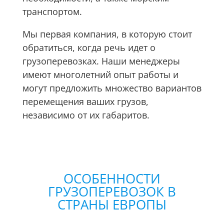
транспортом.
Мы первая компания, в которую стоит
обратиться, когда речь идет о
грузоперевозках. Наши менеджеры
имеют многолетний опыт работы и
могут предложить множество вариантов
перемещения ваших грузов,
независимо от их габаритов.
ОСОБЕННОСТИ
ГРУЗОПЕРЕВОЗОК В
СТРАНЫ ЕВРОПЫ