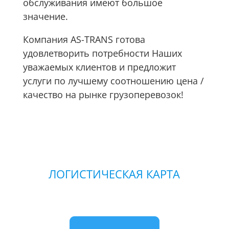
обслуживания имеют большое
значение.
Компания AS-TRANS готова
удовлетворить потребности Наших
уважаемых клиентов и предложит
услуги по лучшему соотношению цена /
качество на рынке грузоперевозок!
ЛОГИСТИЧЕСКАЯ КАРТА