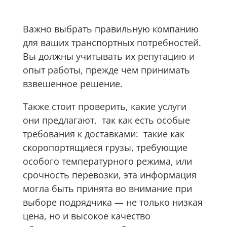
Важно выбрать правильную компанию
для ваших транспортных потребностей.
Вы должны учитывать их репутацию и
опыт работы, прежде чем принимать
взвешенное решение.
Также стоит проверить, какие услуги
они предлагают, так как есть особые
требования к доставками: такие как
скоропортящиеся грузы, требующие
особого температурного режима, или
срочность перевозки, эта информация
могла быть принята во внимание при
выборе подрядчика — не только низкая
цена, но и высокое качество