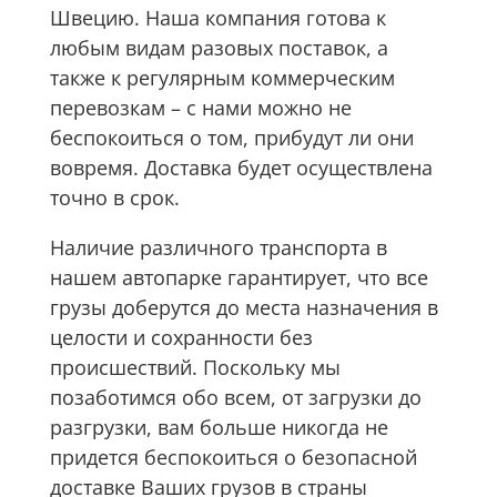
Швецию. Наша компания готова к
любым видам разовых поставок, а
также к регулярным коммерческим
перевозкам – с нами можно не
беспокоиться о том, прибудут ли они
вовремя. Доставка будет осуществлена
точно в срок.
Наличие различного транспорта в
нашем автопарке гарантирует, что все
грузы доберутся до места назначения в
целости и сохранности без
происшествий. Поскольку мы
позаботимся обо всем, от загрузки до
разгрузки, вам больше никогда не
придется беспокоиться о безопасной
доставке Ваших грузов в страны