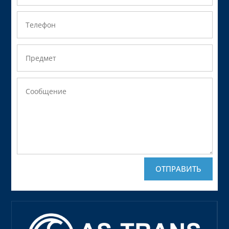
ОТПРАВИТЬ