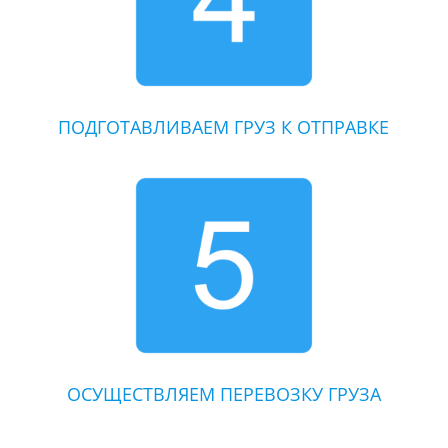
ПОДГОТАВЛИВАЕМ ГРУЗ К ОТПРАВКЕ
ОСУЩЕСТВЛЯЕМ ПЕРЕВОЗКУ ГРУЗА