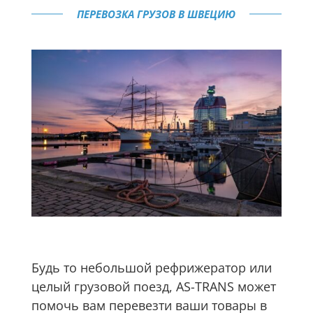
ПЕРЕВОЗКА ГРУЗОВ В ШВЕЦИЮ
Будь то небольшой рефрижератор или
целый грузовой поезд, AS-TRANS может
помочь вам перевезти ваши товары в