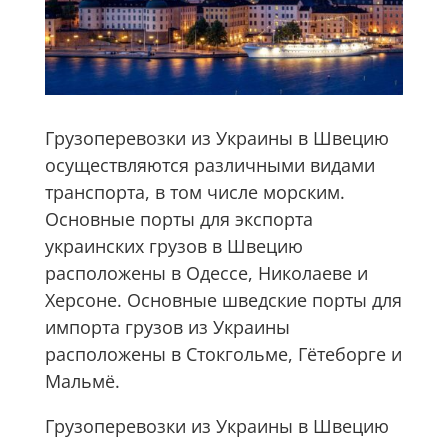
Грузоперевозки из Украины в Швецию
осуществляются различными видами
транспорта, в том числе морским.
Основные порты для экспорта
украинских грузов в Швецию
расположены в Одессе, Николаеве и
Херсоне. Основные шведские порты для
импорта грузов из Украины
расположены в Стокгольме, Гётеборге и
Мальмё.
Грузоперевозки из Украины в Швецию