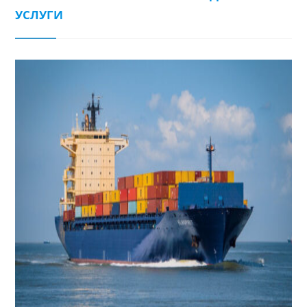
УСЛУГИ