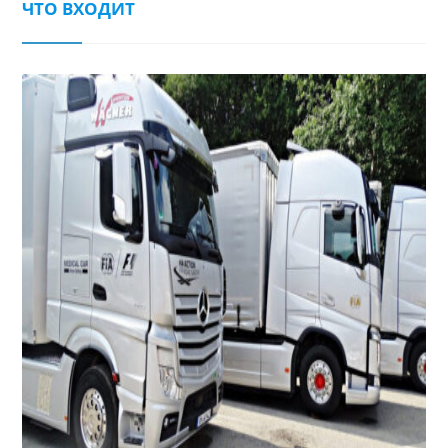
ЧТО ВХОДИТ