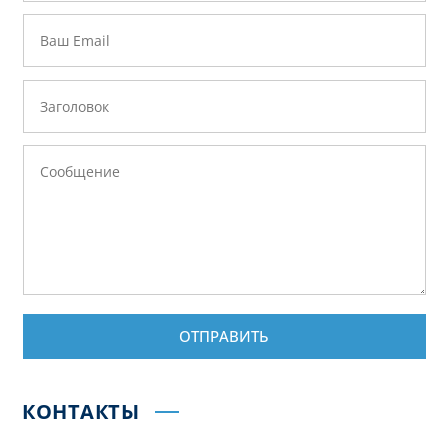
ОТПРАВИТЬ
КОНТАКТЫ