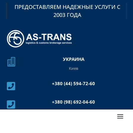
ПРЕДОСТАВЛЯЕМ НАДЕЖНЫЕ УСЛУГИ С
2003 ГОДА
УКРАИНА

Киев
+380 (44) 594-72-60

+380 (98) 692-04-60
