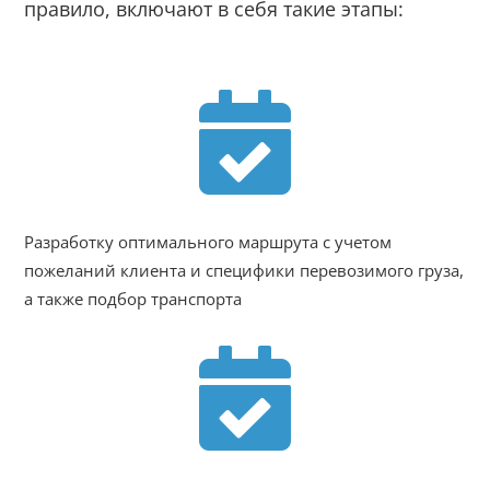
правило, включают в себя такие этапы:

Разработку оптимального маршрута с учетом
пожеланий клиента и специфики перевозимого груза,
а также подбор транспорта
