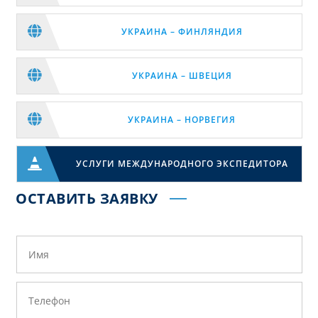

УКРАИНА – ФИНЛЯНДИЯ

УКРАИНА – ШВЕЦИЯ

УКРАИНА – НОРВЕГИЯ

УСЛУГИ МЕЖДУНАРОДНОГО ЭКСПЕДИТОРА
ОСТАВИТЬ ЗАЯВКУ