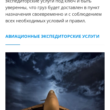
экспедиторские услуги под ключ и быть
уверенны, что груз будет доставлен в пункт
назначения своевременно и с соблюдением
всех необходимых условий и правил.
АВИАЦИОННЫЕ ЭКСПЕДИТОРСКИЕ УСЛУГИ