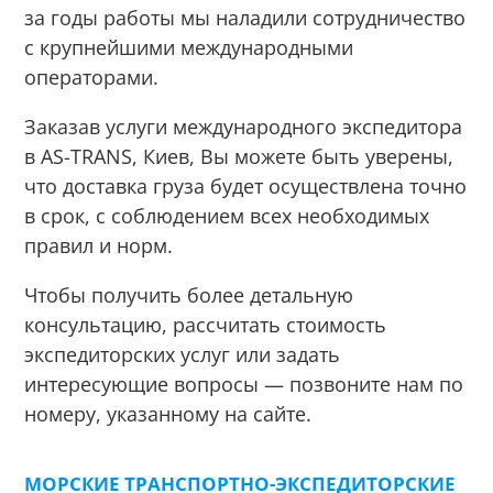
за годы работы мы наладили сотрудничество
с крупнейшими международными
операторами.
Заказав услуги международного экспедитора
в AS-TRANS, Киев, Вы можете быть уверены,
что доставка груза будет осуществлена точно
в срок, с соблюдением всех необходимых
правил и норм.
Чтобы получить более детальную
консультацию, рассчитать стоимость
экспедиторских услуг или задать
интересующие вопросы — позвоните нам по
номеру, указанному на сайте.
МОРСКИЕ ТРАНСПОРТНО-ЭКСПЕДИТОРСКИЕ