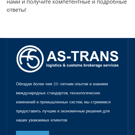
нами и получите компетентные и подробные
ответы!
Обладая более чем 20-летним опытом и знанием
международных стандартов, технологических
изменений и промышленных систем, мы стремимся
предоставить лучшие и экономичные решения для
наших уважаемых клиентов.