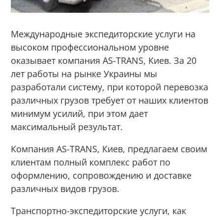
Международные экспедиторские услуги на
высоком профессиональном уровне
оказывает компания AS-TRANS, Киев. За 20
лет работы на рынке Украины мы
разработали систему, при которой перевозка
различных грузов требует от наших клиентов
минимум усилий, при этом дает
максимальный результат.
Компания AS-TRANS, Киев, предлагаем своим
клиентам полный комплекс работ по
оформлению, сопровождению и доставке
различных видов грузов.
Транспортно-экспедиторские услуги, как