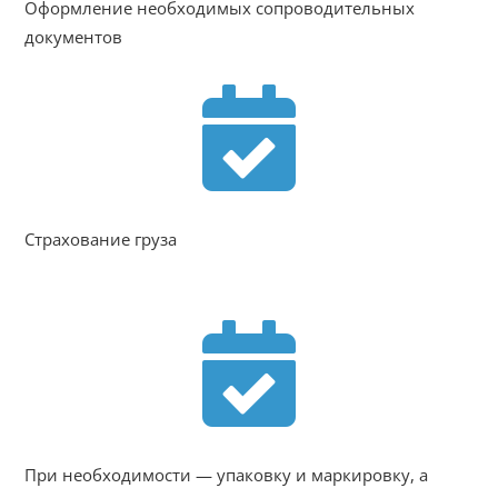
Оформление необходимых сопроводительных
документов

Страхование груза

При необходимости — упаковку и маркировку, а