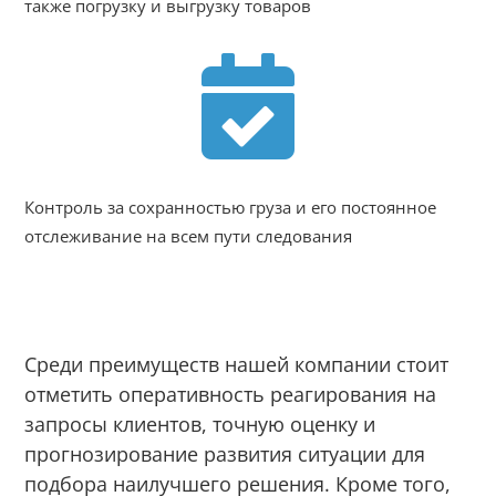
также погрузку и выгрузку товаров

Контроль за сохранностью груза и его постоянное
отслеживание на всем пути следования
Среди преимуществ нашей компании стоит
отметить оперативность реагирования на
запросы клиентов, точную оценку и
прогнозирование развития ситуации для
подбора наилучшего решения. Кроме того,