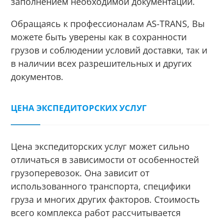
заполнением необходимой документации.
Обращаясь к профессионалам AS-TRANS, Вы
можете быть уверены как в сохранности
грузов и соблюдении условий доставки, так и
в наличии всех разрешительных и других
документов.
ЦЕНА ЭКСПЕДИТОРСКИХ УСЛУГ
Цена экспедиторских услуг может сильно
отличаться в зависимости от особенностей
грузоперевозок. Она зависит от
использованного транспорта, специфики
груза и многих других факторов. Стоимость
всего комплекса работ рассчитывается