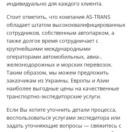
индивидуально для каждого клиента.
Стоит отметить, что компания AS-TRANS
обладает штатом высококвалифицированных
сотрудников, собственным автопарком, а
также долгое время сотрудничает с
крупнейшими международными
операторами автомобильных, авиа-,
железнодорожных и морских перевозок.
Таким образом, мы можем предложить
заказчикам из Украины, Европы и Азии
наиболее выгодные цены на качественные
транспортно-экспедиторские услуги.
Если Вы хотите уточнить детали процесса,
воспользоваться услугами экспедитора или
задать уточняющие вопросы — свяжитесь с