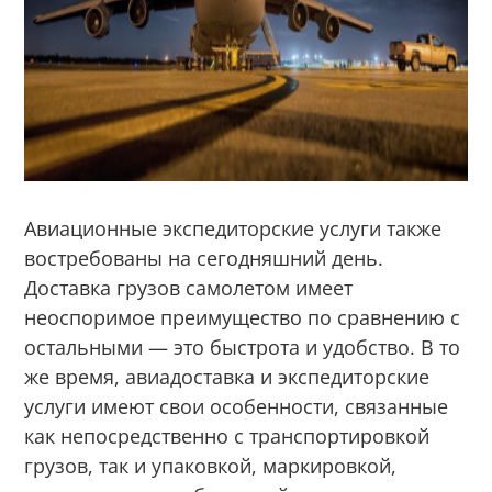
Авиационные экспедиторские услуги также
востребованы на сегодняшний день.
Доставка грузов самолетом имеет
неоспоримое преимущество по сравнению с
остальными — это быстрота и удобство. В то
же время, авиадоставка и экспедиторские
услуги имеют свои особенности, связанные
как непосредственно с транспортировкой
грузов, так и упаковкой, маркировкой,