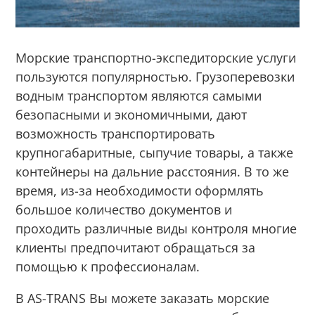
Морские транспортно-экспедиторские услуги
пользуются популярностью. Грузоперевозки
водным транспортом являются самыми
безопасными и экономичными, дают
возможность транспортировать
крупногабаритные, сыпучие товары, а также
контейнеры на дальние расстояния. В то же
время, из-за необходимости оформлять
большое количество документов и
проходить различные виды контроля многие
клиенты предпочитают обращаться за
помощью к профессионалам.
В AS-TRANS Вы можете заказать морские