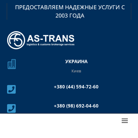
ПРЕДОСТАВЛЯЕМ НАДЕЖНЫЕ УСЛУГИ С
2003 ГОДА
УКРАИНА

Киев
+380 (44) 594-72-60

+380 (98) 692-04-60
