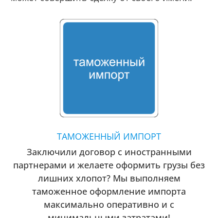
ТАМОЖЕННЫЙ ИМПОРТ
Заключили договор с иностранными
партнерами и желаете оформить грузы без
лишних хлопот? Мы выполняем
таможенное оформление импорта
максимально оперативно и с
минимальными затратами!