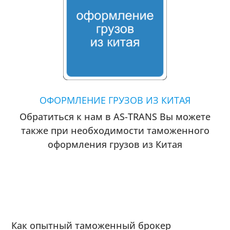
ОФОРМЛЕНИЕ ГРУЗОВ ИЗ КИТАЯ
Обратиться к нам в AS-TRANS Вы можете
также при необходимости таможенного
оформления грузов из Китая
Как опытный таможенный брокер