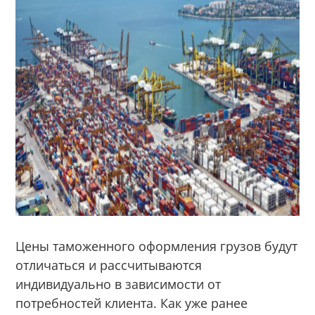
Цены таможенного оформления грузов будут
отличаться и рассчитываются
индивидуально в зависимости от
потребностей клиента. Как уже ранее