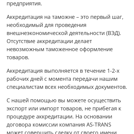
предприятия.
Аккредитация на таможне – это первый шаг,
необходимый для проведения
внешнеэкономической деятельности (ВЭД).
Отсутствие аккредитации делает
невозможным таможенное оформление
товаров.
Аккредитация выполняется в течение 1-2-х
рабочих дней с момента передачи нашим
специалистам всех необходимых документов.
С нашей помощью вы можете осуществить
экспорт или импорт товаров, не прибегая к
процедуре аккредитации. На основании
договора комиссии компания AS-TRANS
может совершить сделку от своего имени.