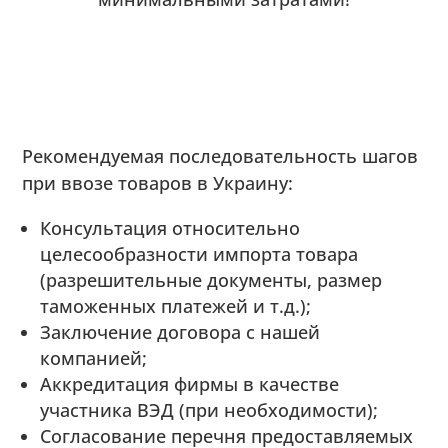
Рекомендуемая последовательность шагов
при ввозе товаров в Украину:
Консультация относительно
целесообразности импорта товара
(разрешительные документы, размер
таможенных платежей и т.д.);
Заключение договора с нашей
компанией;
Аккредитация фирмы в качестве
участника ВЭД (при необходимости);
Согласование перечня предоставляемых