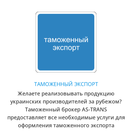
ТАМОЖЕННЫЙ ЭКСПОРТ
Желаете реализовывать продукцию
украинских производителей за рубежом?
Таможенный брокер AS-TRANS
предоставляет все необходимые услуги для
оформления таможенного экспорта