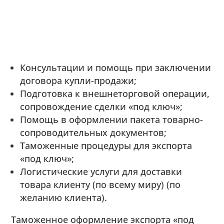
Консультации и помощь при заключении
договора купли-продажи;
Подготовка к внешнеторговой операции,
сопровождение сделки «под ключ»;
Помощь в оформлении пакета товарно-
сопроводительных документов;
Таможенные процедуры для экспорта
«под ключ»;
Логистические услуги для доставки
товара клиенту (по всему миру) (по
желанию клиента).
Таможенное оформление экспорта «под