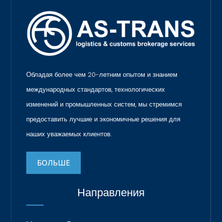
Обладая более чем 20-летним опытом и знанием
международных стандартов, технологических
изменений и промышленных систем, мы стремимся
предоставить лучшие и экономичные решения для
наших уважаемых клиентов.
БОЛЬШЕ
Направления