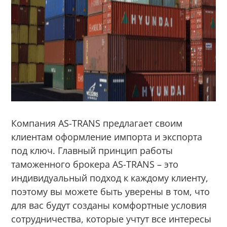
Компания AS-TRANS предлагает своим
клиентам оформление импорта и экспорта
под ключ.
Главный принцип работы
таможенного брокера
AS-TRANS
– это
индивидуальный подход к каждому клиенту,
поэтому вы можете быть уверены в том, что
для вас будут созданы комфортные условия
сотрудничества, которые учтут все интересы