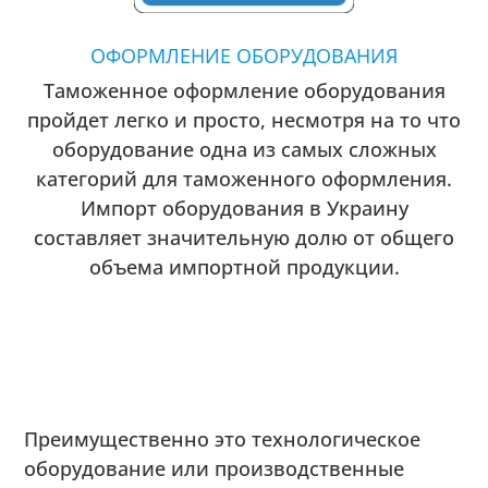
ОФОРМЛЕНИЕ ОБОРУДОВАНИЯ
Таможенное оформление оборудования
пройдет легко и просто, несмотря на то что
оборудование одна из самых сложных
категорий для таможенного оформления.
Импорт оборудования в Украину
составляет значительную долю от общего
объема импортной продукции.
Преимущественно это технологическое
оборудование или производственные