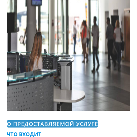
О ПРЕДОСТАВЛЯЕМОЙ УСЛУГЕ
ЧТО ВХОДИТ