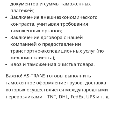
документов и суммы таможенных
платежей;
Заключение внешнеэкономического
контракта, учитывая требования
таможенных органов;
Заключение договора с нашей
компанией о предоставлении
транспортно-экспедиционных услуг (по
желанию клиента);
Ввоз и таможенная очистка товара.
Важно! AS-TRANS готовы выполнить
таможенное оформление грузов, доставка
которых осуществляется международными
перевозчиками – TNT, DHL, FedEx, UPS и т. д.