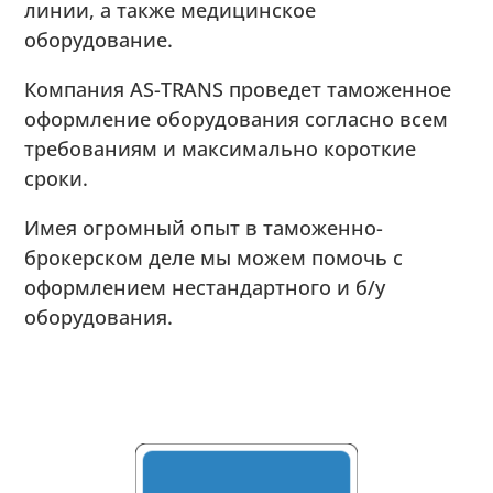
линии, а также медицинское
оборудование.
Компания AS-TRANS проведет таможенное
оформление оборудования согласно всем
требованиям и максимально короткие
сроки.
Имея огромный опыт в таможенно-
брокерском деле мы можем помочь с
оформлением нестандартного и б/у
оборудования.