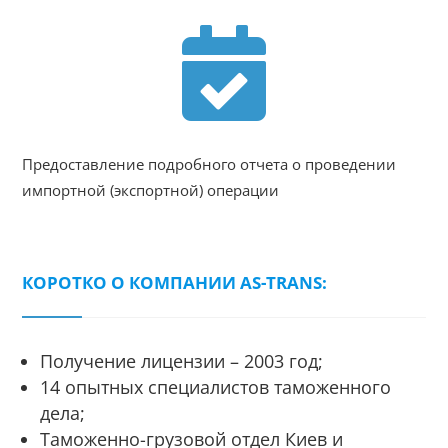

Предоставление подробного отчета о проведении
импортной (экспортной) операции
КОРОТКО О КОМПАНИИ AS-TRANS:
Получение лицензии – 2003 год;
14 опытных специалистов таможенного
дела;
Таможенно-грузовой отдел Киев и