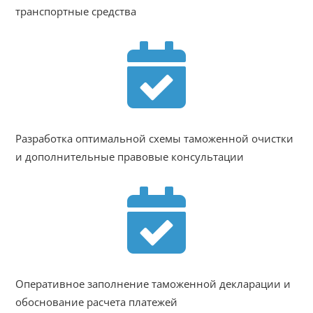
транспортные средства

Разработка оптимальной схемы таможенной очистки
и дополнительные правовые консультации

Оперативное заполнение таможенной декларации и
обоснование расчета платежей