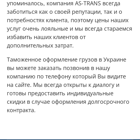
упоминалось, компания AS-TRANS всегда
заботиться как о своей репутации, так и о
потребностях клиента, поэтому цены наших
услуг очень лояльные и мы всегда стараемся
избавить наших клиентов от
дополнительных затрат.
Таможенное оформление грузов в Украине
вы можете заказать позвонив в нашу
компанию по телефону который Вы видите
на сайте. Мы всегда открыты к диалогу и
готовы предоставить индивидуальные
скидки в случае оформления долгосрочного
контракта.