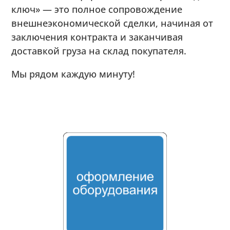
ключ» — это полное сопровождение
внешнеэкономической сделки, начиная от
заключения контракта и заканчивая
доставкой груза на склад покупателя.
Мы рядом каждую минуту!