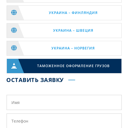

УКРАИНА – ФИНЛЯНДИЯ

УКРАИНА – ШВЕЦИЯ

УКРАИНА – НОРВЕГИЯ

ТАМОЖЕННОЕ ОФОРМЛЕНИЕ ГРУЗОВ
ОСТАВИТЬ ЗАЯВКУ