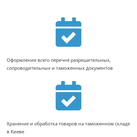

Оформление всего перечня разрешительных,
сопроводительных и таможенных документов

Хранение и обработка товаров на таможенном складе
в Киеве