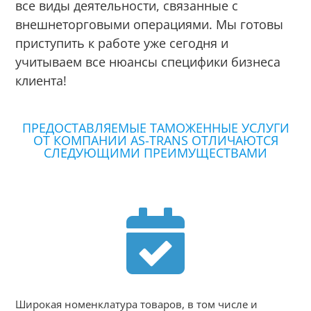
все виды деятельности, связанные с
внешнеторговыми операциями. Мы готовы
приступить к работе уже сегодня и
учитываем все нюансы специфики бизнеса
клиента!
ПРЕДОСТАВЛЯЕМЫЕ ТАМОЖЕННЫЕ УСЛУГИ
ОТ КОМПАНИИ AS-TRANS ОТЛИЧАЮТСЯ
СЛЕДУЮЩИМИ ПРЕИМУЩЕСТВАМИ

Широкая номенклатура товаров, в том числе и