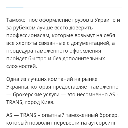
Таможенное оформление грузов в Украине и
за рубежом лучше всего доверить
профессионалам, которые возьмут на себя
все хлопоты связанные с документацией, а
процедура таможенного оформления
пройдет быстро и без дополнительных
сложностей.
Одна из лучших компаний на рынке
Украины, которая предоставляет таможенно
— брокерские услуги — это несомненно AS -
TRANS, город Киев.
AS — TRANS
– опытный таможенный брокер,
который позволит перевести на аутсорсинг