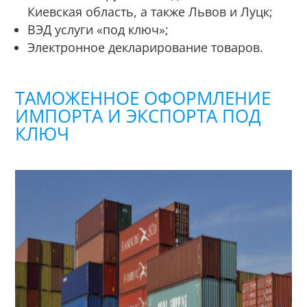
Киевская область, а также Львов и Луцк;
ВЭД услуги «под ключ»;
Электронное декларирование товаров.
ТАМОЖЕННОЕ ОФОРМЛЕНИЕ
ИМПОРТА И ЭКСПОРТА ПОД
КЛЮЧ