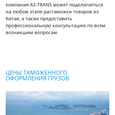
компания AS-TRANS может подключиться
на любом этапе растаможки товаров из
Китая, а также предоставить
профессиональную консультацию по всем
возникшим вопросам.
ЦЕНЫ ТАМОЖЕННОГО
ОФОРМЛЕНИЯ ГРУЗОВ