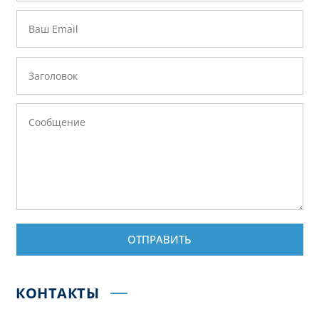
ОТПРАВИТЬ
КОНТАКТЫ