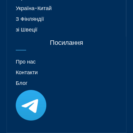
Україна-Китай
З Фінляндії
зі Швеції
Посилання
Про нас
Контакти
Блог