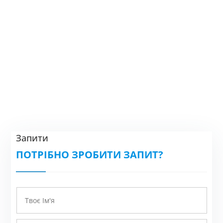
Запити
ПОТРІБНО ЗРОБИТИ ЗАПИТ?