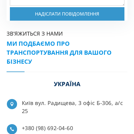
НАДІСЛАТИ ПОВІДОМЛЕННЯ
ЗВ’ЯЖИТЬСЯ З НАМИ
МИ ПОДБАЄМО ПРО
ТРАНСПОРТУВАННЯ ДЛЯ ВАШОГО
БІЗНЕСУ
УКРАЇНА
Київ вул. Радищева, 3 офіс Б-306, а/с

25
+380 (98) 692-04-60
