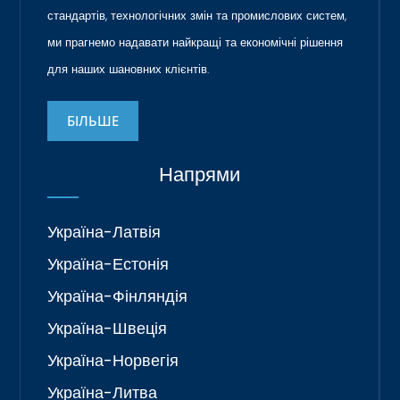
стандартів, технологічних змін та промислових систем,
ми прагнемо надавати найкращі та економічні рішення
для наших шановних клієнтів.
БІЛЬШЕ
Напрями
Україна-Латвія
Україна-Естонія
Україна-Фінляндія
Україна-Швеція
Україна-Норвегія
Україна-Литва